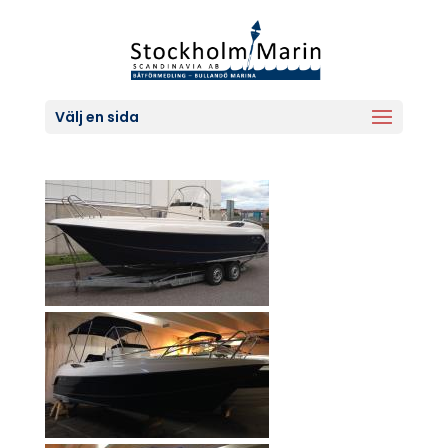
Välj en sida