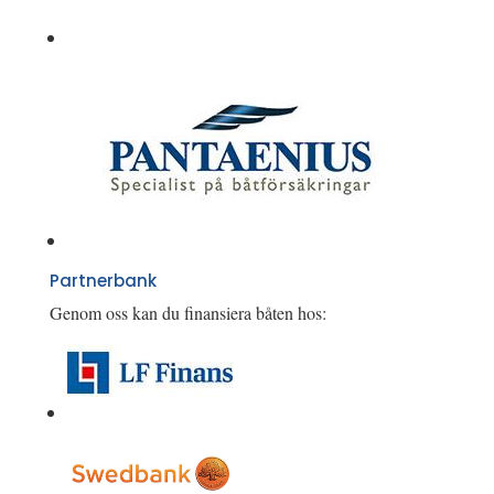
Partnerbank
Genom oss kan du finansiera båten hos: