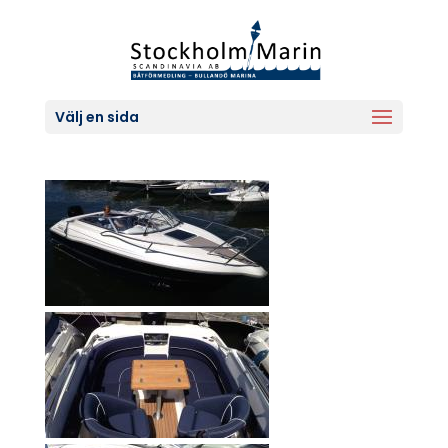
Välj en sida