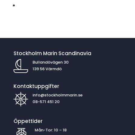
Stockholm Marin Scandinavia
Bullandövägen 30
139 56 Värmdö
Kontaktuppgifter
info@stockholmmarin.se
08-571 451 20
Öppettider
Mån-Tor: 10 – 18