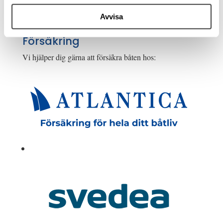
Karta
Avvisa
Försäkring
Vi hjälper dig gärna att försäkra båten hos: