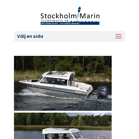
Välj en sida