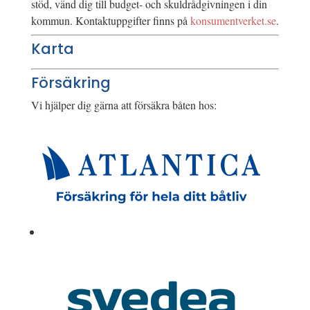
stöd, vänd dig till budget- och skuldrådgivningen i din
kommun. Kontaktuppgifter finns på
konsumentverket.se
.
Karta
Försäkring
Vi hjälper dig gärna att försäkra båten hos: