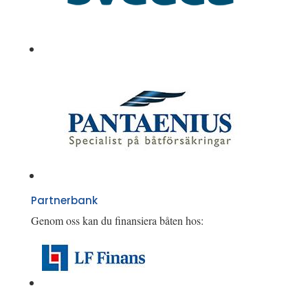
Partnerbank
Genom oss kan du finansiera båten hos: