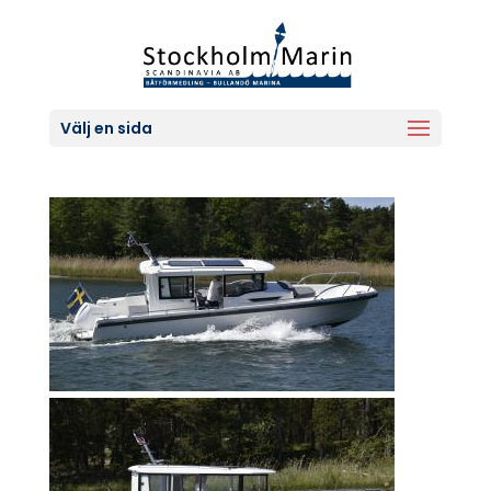
Välj en sida