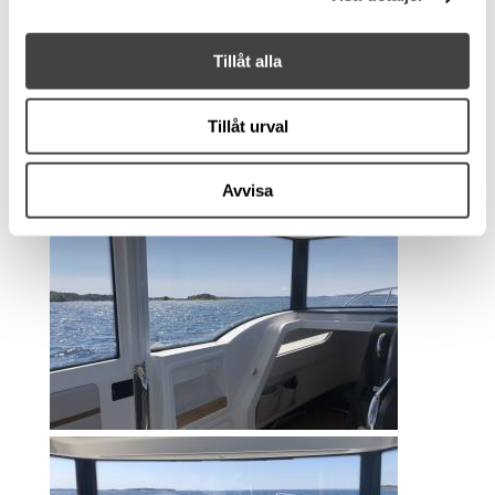
Tillåt alla
Tillåt urval
Avvisa