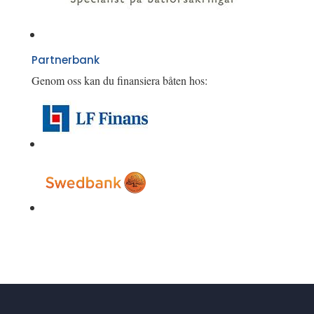
Partnerbank
Genom oss kan du finansiera båten hos: