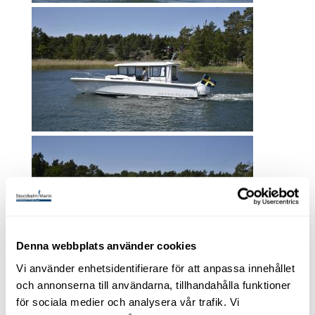
Denna webbplats använder cookies
Vi använder enhetsidentifierare för att anpassa innehållet
och annonserna till användarna, tillhandahålla funktioner
för sociala medier och analysera vår trafik. Vi