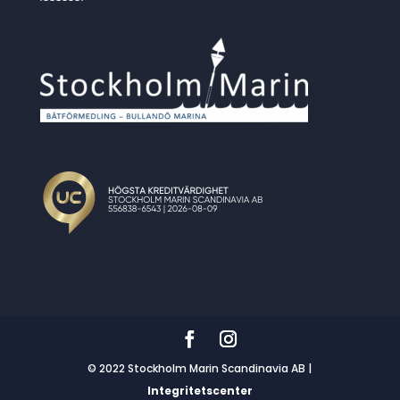
© 2022 Stockholm Marin Scandinavia AB |
Integritetscenter