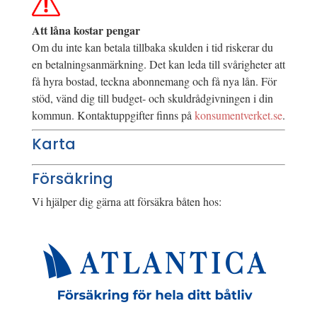
Att låna kostar pengar
Om du inte kan betala tillbaka skulden i tid riskerar du
en betalningsanmärkning. Det kan leda till svårigheter att
få hyra bostad, teckna abonnemang och få nya lån. För
stöd, vänd dig till budget- och skuldrådgivningen i din
kommun. Kontaktuppgifter finns på
konsumentverket.se
.
Karta
Försäkring
Vi hjälper dig gärna att försäkra båten hos: