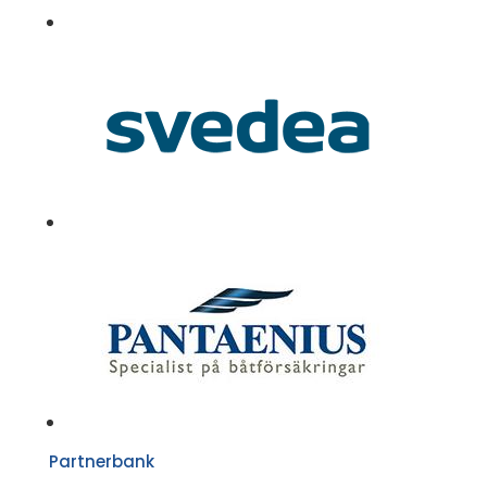
Partnerbank