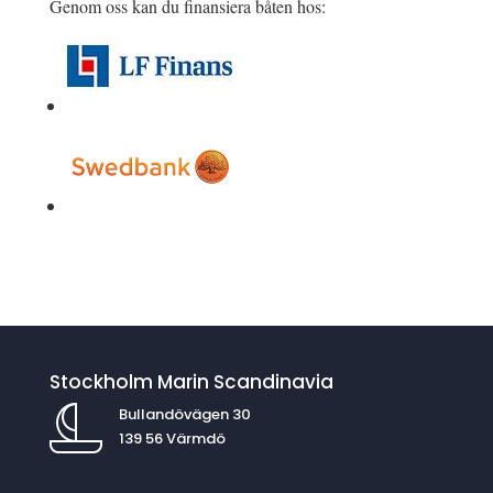
Genom oss kan du finansiera båten hos:
Stockholm Marin Scandinavia
Bullandövägen 30
139 56 Värmdö