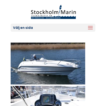
Välj en sida