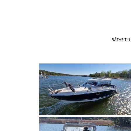
BÅTAR TILL