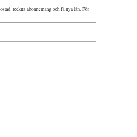
a bostad, teckna abonnemang och få nya lån. För