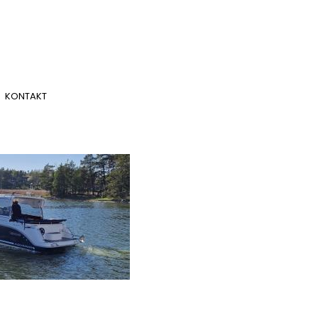
KONTAKT