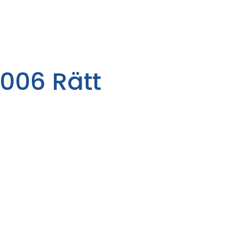
006 Rätt