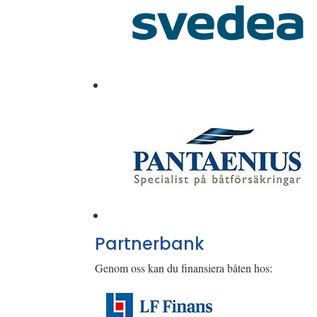
Partnerbank
Genom oss kan du finansiera båten hos: