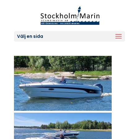
Välj en sida