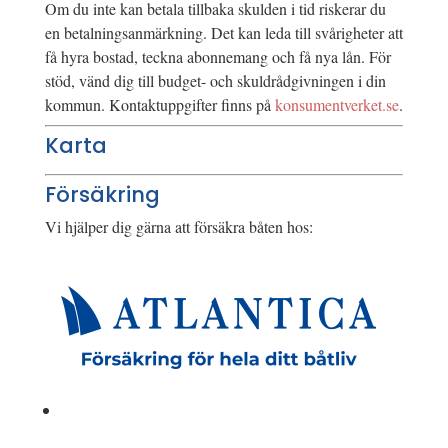
Om du inte kan betala tillbaka skulden i tid riskerar du
en betalningsanmärkning. Det kan leda till svårigheter att
få hyra bostad, teckna abonnemang och få nya lån. För
stöd, vänd dig till budget- och skuldrådgivningen i din
kommun. Kontaktuppgifter finns på
konsumentverket.se
.
Karta
Försäkring
Vi hjälper dig gärna att försäkra båten hos: