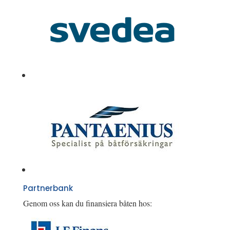
Partnerbank
Genom oss kan du finansiera båten hos: