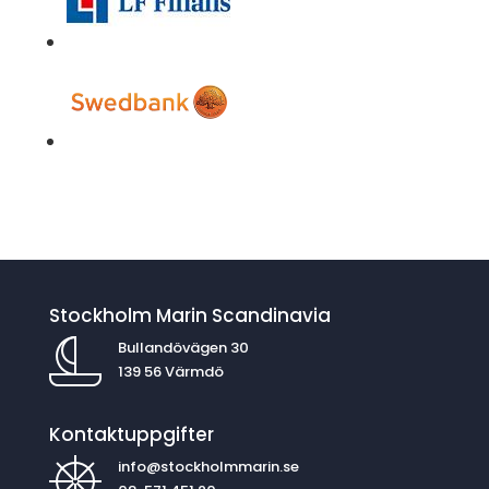
Stockholm Marin Scandinavia
Bullandövägen 30
139 56 Värmdö
Kontaktuppgifter
info@stockholmmarin.se