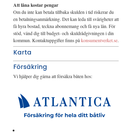
Att låna kostar pengar
Om du inte kan betala tillbaka skulden i tid riskerar du
en betalningsanmärkning. Det kan leda till svårigheter att
få hyra bostad, teckna abonnemang och få nya lån. För
stöd, vänd dig till budget- och skuldrådgivningen i din
kommun. Kontaktuppgifter finns på
konsumentverket.se
.
Karta
Försäkring
Vi hjälper dig gärna att försäkra båten hos: