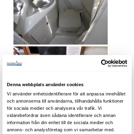
Denna webbplats använder cookies
Vi använder enhetsidentifierare för att anpassa innehållet
och annonserna till användarna, tillhandahålla funktioner
för sociala medier och analysera vår trafik. Vi
vidarebefordrar även sådana identifierare och annan
information från din enhet till de sociala medier och
annons- och analysföretag som vi samarbetar med.