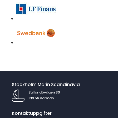
Stockholm Marin Scandinavia
Bullandövägen 30
139 56 Värmdö
Kontaktuppgifter