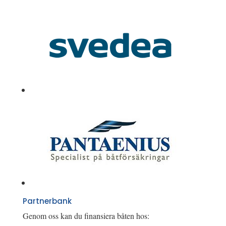
Partnerbank
Genom oss kan du finansiera båten hos: