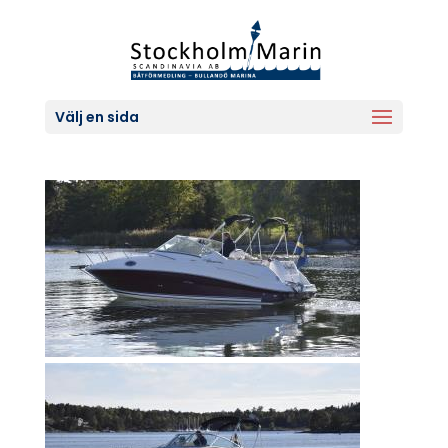
Välj en sida