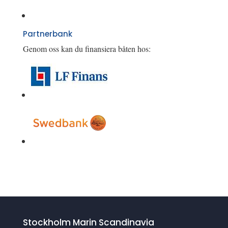
Partnerbank
Genom oss kan du finansiera båten hos:
Stockholm Marin Scandinavia