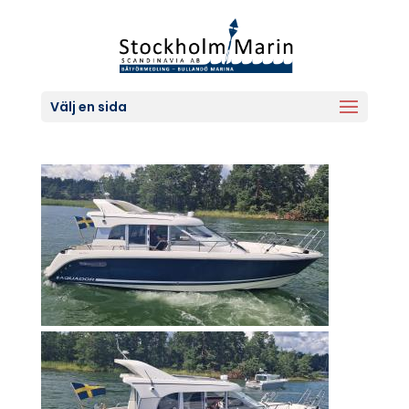
Välj en sida