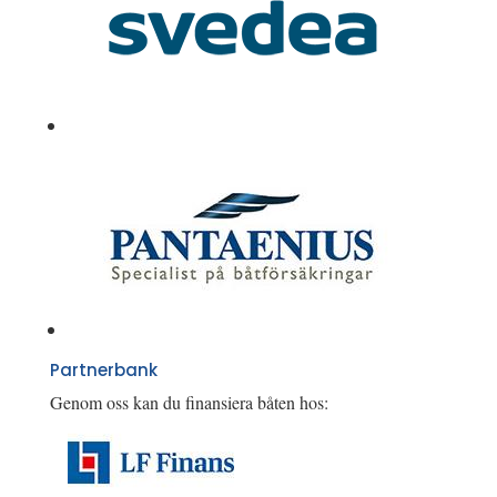
Partnerbank
Genom oss kan du finansiera båten hos: