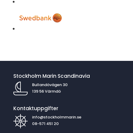
Stockholm Marin Scandinavia
Bullandövägen 30
139 56 Värmdö
Kontaktuppgifter
info@stockholmmarin.se
08-571 451 20