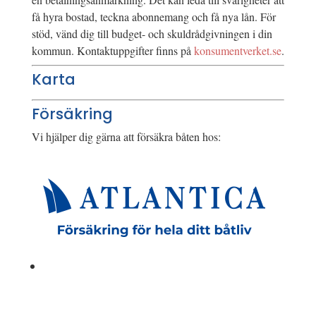
få hyra bostad, teckna abonnemang och få nya lån. För
stöd, vänd dig till budget- och skuldrådgivningen i din
kommun. Kontaktuppgifter finns på
konsumentverket.se
.
Karta
Försäkring
Vi hjälper dig gärna att försäkra båten hos: