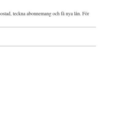
a bostad, teckna abonnemang och få nya lån. För