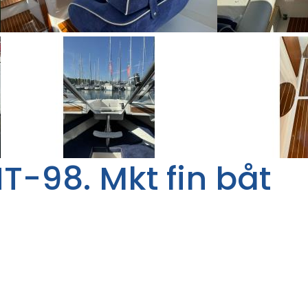
T-98. Mkt fin båt