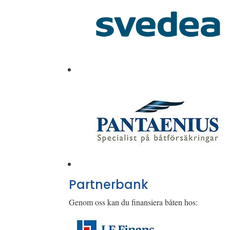
Partnerbank
Genom oss kan du finansiera båten hos: