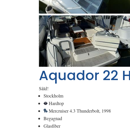
Aquador 22 H
Såld!
Stockholm
Hardtop
Mercruiser 4.3 Thunderbolt, 1998
Begagnad
Glasfiber