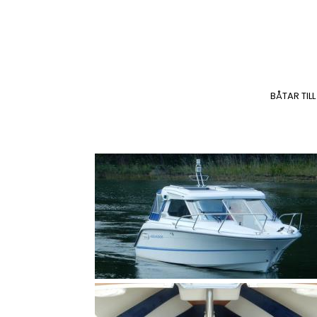
BÅTAR TILL