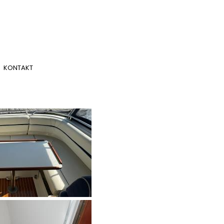
KONTAKT