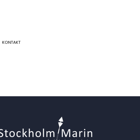
KONTAKT