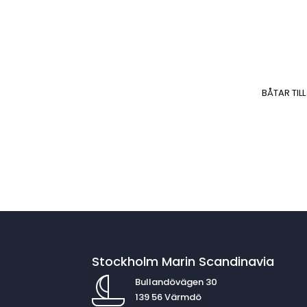
BÅTAR TILL
Stockholm Marin Scandinavia
Bullandövägen 30
139 56 Värmdö