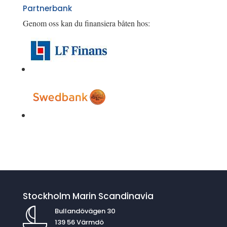
Partnerbank
Genom oss kan du finansiera båten hos:
Stockholm Marin Scandinavia
Bullandövägen 30
139 56 Värmdö