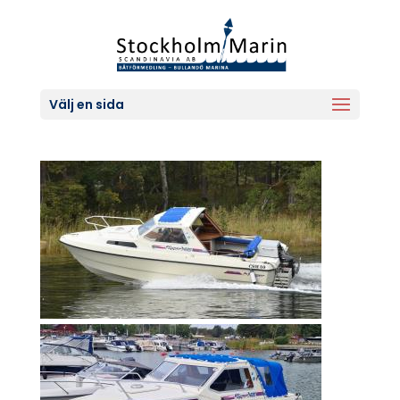
Välj en sida