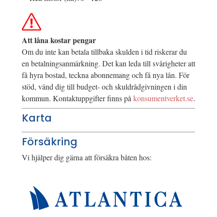
Att låna kostar pengar
Om du inte kan betala tillbaka skulden i tid riskerar du
en betalningsanmärkning. Det kan leda till svårigheter att
få hyra bostad, teckna abonnemang och få nya lån. För
stöd, vänd dig till budget- och skuldrådgivningen i din
kommun. Kontaktuppgifter finns på
konsumentverket.se
.
Karta
Försäkring
Vi hjälper dig gärna att försäkra båten hos: