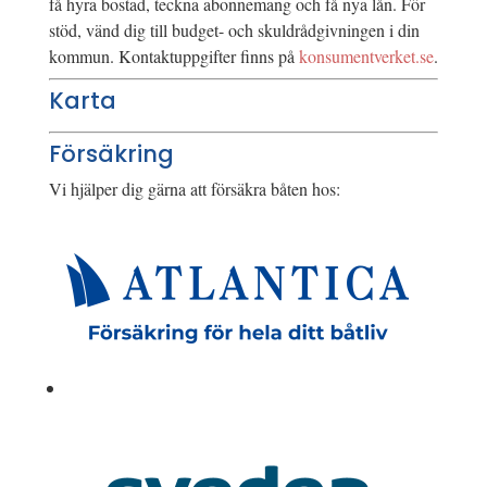
få hyra bostad, teckna abonnemang och få nya lån. För
stöd, vänd dig till budget- och skuldrådgivningen i din
kommun. Kontaktuppgifter finns på
konsumentverket.se
.
Karta
Försäkring
Vi hjälper dig gärna att försäkra båten hos: