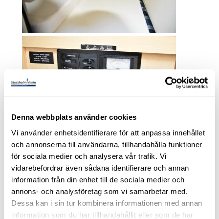
Denna webbplats använder cookies
Vi använder enhetsidentifierare för att anpassa innehållet
och annonserna till användarna, tillhandahålla funktioner
för sociala medier och analysera vår trafik. Vi
vidarebefordrar även sådana identifierare och annan
information från din enhet till de sociala medier och
annons- och analysföretag som vi samarbetar med.
Dessa kan i sin tur kombinera informationen med annan
information som du har tillhandahållit eller som de har