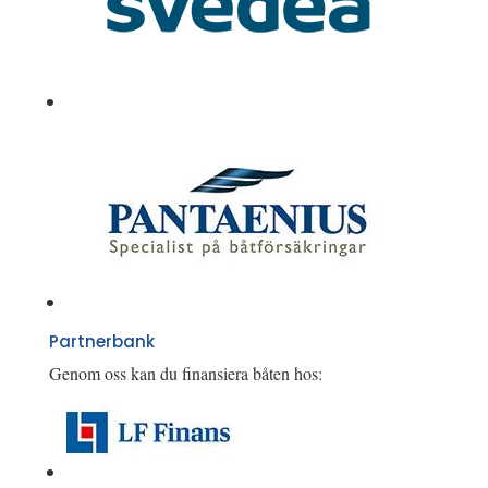
Partnerbank
Genom oss kan du finansiera båten hos: