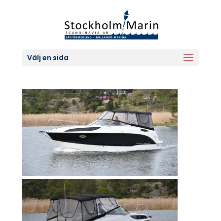
Välj en sida