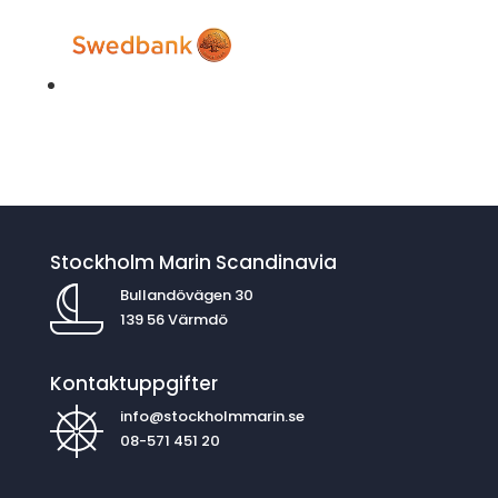
Stockholm Marin Scandinavia
Bullandövägen 30
139 56 Värmdö
Kontaktuppgifter
info@stockholmmarin.se
08-571 451 20