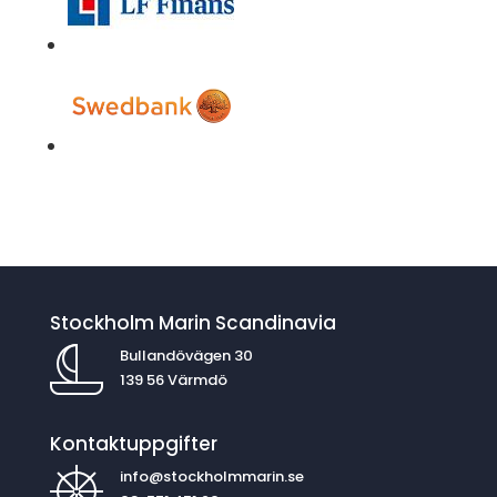
Stockholm Marin Scandinavia
Bullandövägen 30
139 56 Värmdö
Kontaktuppgifter
info@stockholmmarin.se