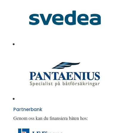
Partnerbank
Genom oss kan du finansiera båten hos: