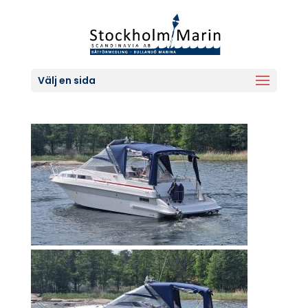
Välj en sida