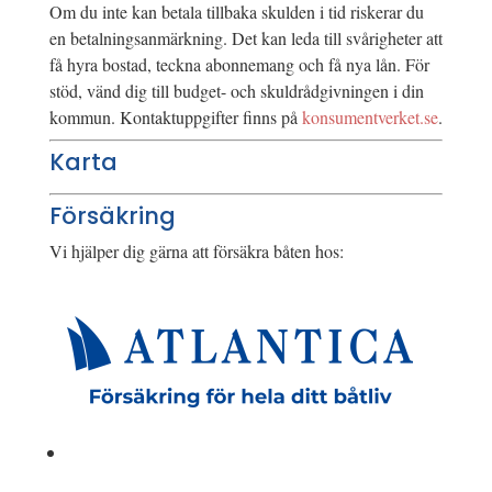
Om du inte kan betala tillbaka skulden i tid riskerar du
en betalningsanmärkning. Det kan leda till svårigheter att
få hyra bostad, teckna abonnemang och få nya lån. För
stöd, vänd dig till budget- och skuldrådgivningen i din
kommun. Kontaktuppgifter finns på
konsumentverket.se
.
Karta
Försäkring
Vi hjälper dig gärna att försäkra båten hos: