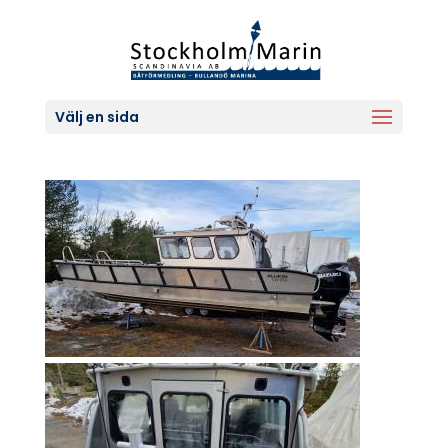
Välj en sida