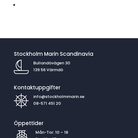
Stockholm Marin Scandinavia
Bullandövägen 30
139 56 Värmdö
Kontaktuppgifter
info@stockholmmarin.se
08-571 451 20
Öppettider
Mån-Tor: 10 – 18