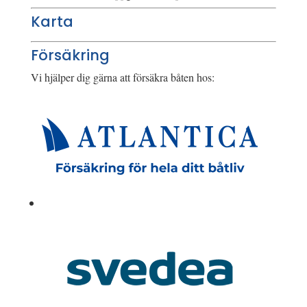
Karta
Försäkring
Vi hjälper dig gärna att försäkra båten hos: