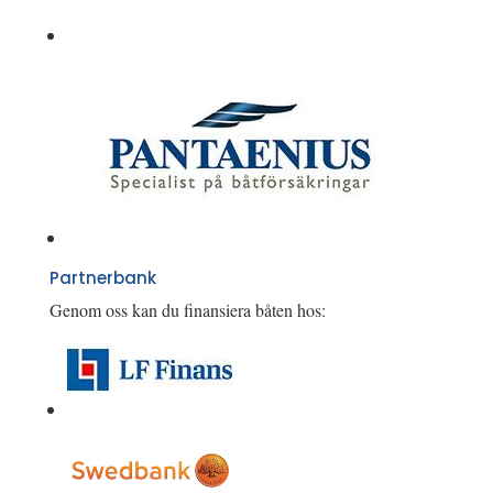
Partnerbank
Genom oss kan du finansiera båten hos: