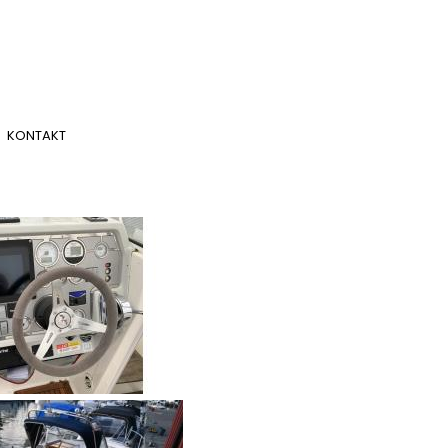
KONTAKT