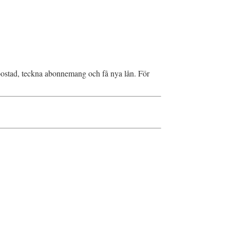
a bostad, teckna abonnemang och få nya lån. För