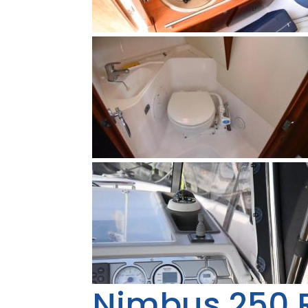
Nimbus 250 R