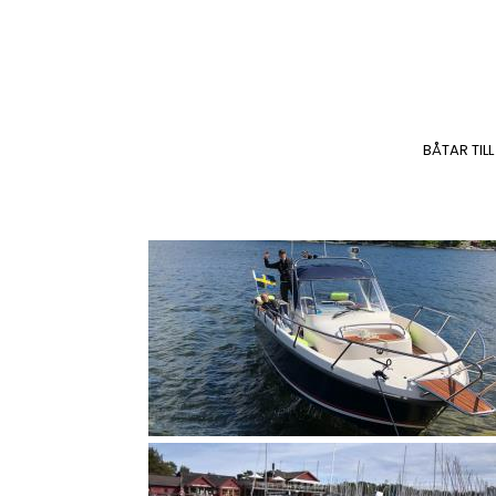
BÅTAR TILL