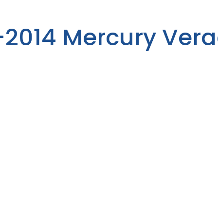
-2014 Mercury Ver