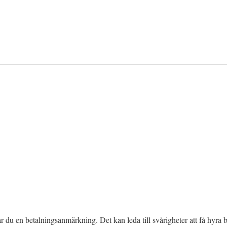
rar du en betalningsanmärkning. Det kan leda till svårigheter att få hyr