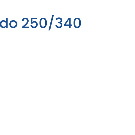
ado 250/340