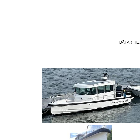
BÅTAR TILL