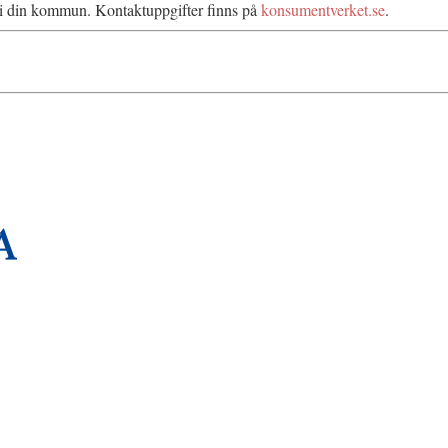
n i din kommun. Kontaktuppgifter finns på
konsumentverket.se
.