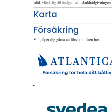
stöd, vänd dig till budget- och skuldrådgivninge
Karta
Försäkring
Vi hjälper dig gärna att försäkra båten hos: