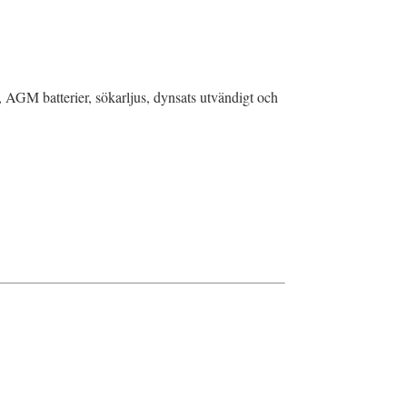
 , AGM batterier, sökarljus, dynsats utvändigt och