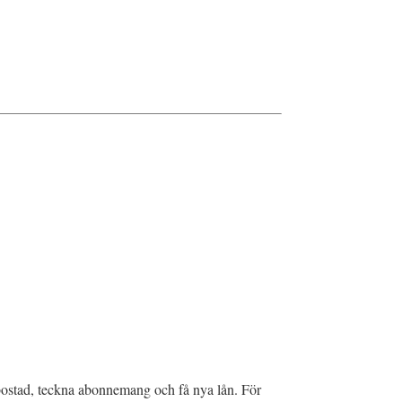
a bostad, teckna abonnemang och få nya lån. För