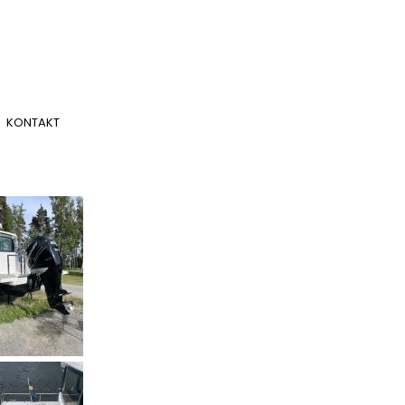
KONTAKT