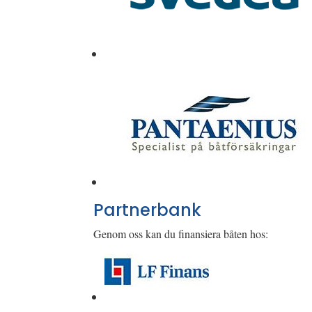
Partnerbank
Genom oss kan du finansiera båten hos: