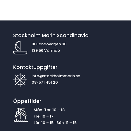
Stockholm Marin Scandinavia
Bullandövägen 30
139 56 Värmdö
Kontaktuppgifter
info@stockholmmarin.se
08-571 451 20
Öppettider
Mån-Tor: 10 – 18
Fre: 10 – 17
Lör: 10 – 15 | Sön: 11 – 15