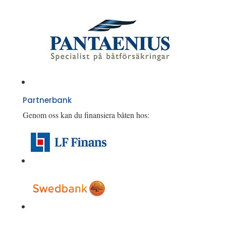
Partnerbank
Genom oss kan du finansiera båten hos: