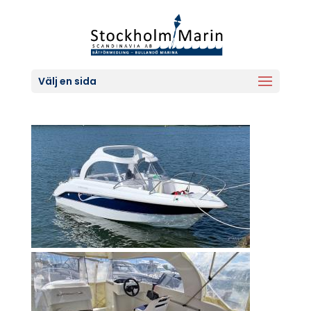
Välj en sida