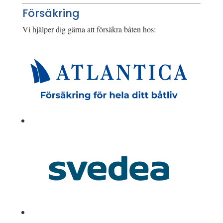
Försäkring
Vi hjälper dig gärna att försäkra båten hos: