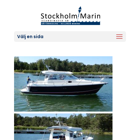
Välj en sida