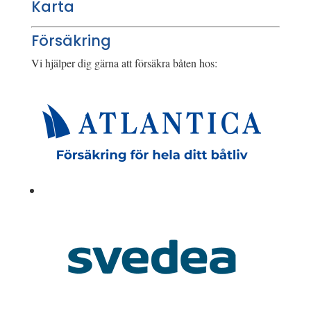
Karta
Försäkring
Vi hjälper dig gärna att försäkra båten hos: