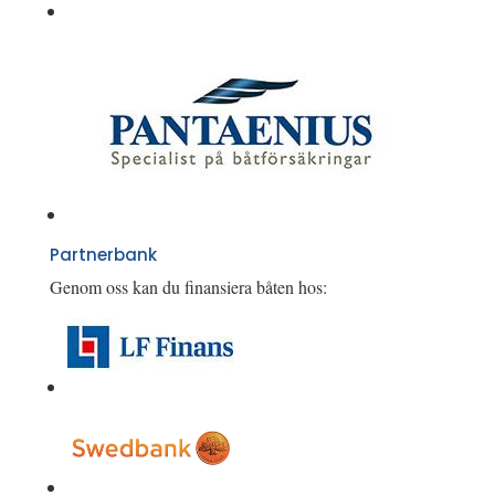
Partnerbank
Genom oss kan du finansiera båten hos: