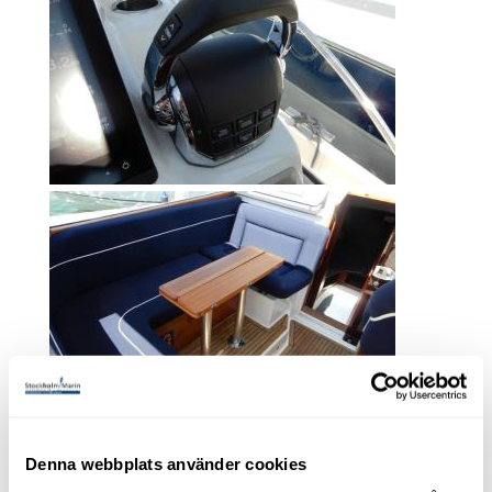
Denna webbplats använder cookies