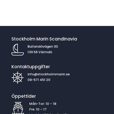
Stockholm Marin Scandinavia
Bullandövägen 30
139 56 Värmdö
Kontaktuppgifter
info@stockholmmarin.se
08-571 451 20
Öppettider
Mån-Tor: 10 – 18
Fre: 10 – 17