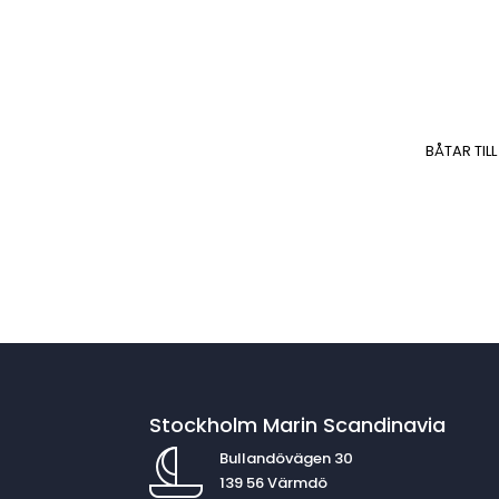
BÅTAR TILL
Stockholm Marin Scandinavia
Bullandövägen 30
139 56 Värmdö