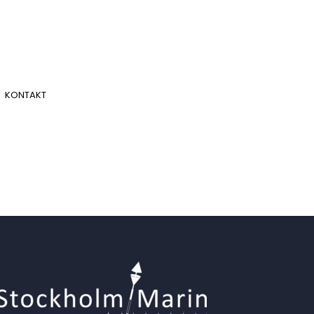
KONTAKT