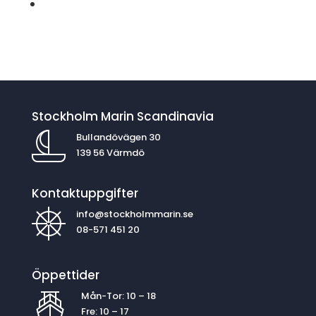
Stockholm Marin Scandinavia
Bullandövägen 30
139 56 Värmdö
Kontaktuppgifter
info@stockholmmarin.se
08-571 451 20
Öppettider
Mån-Tor: 10 – 18
Fre: 10 – 17