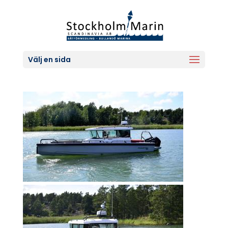
Välj en sida