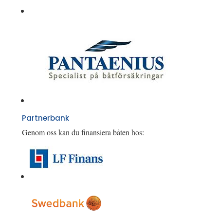
Partnerbank
Genom oss kan du finansiera båten hos: