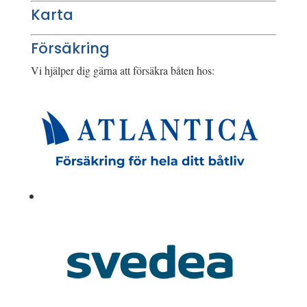
Karta
Försäkring
Vi hjälper dig gärna att försäkra båten hos: