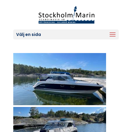
Välj en sida