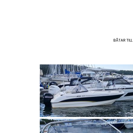
BÅTAR TILL