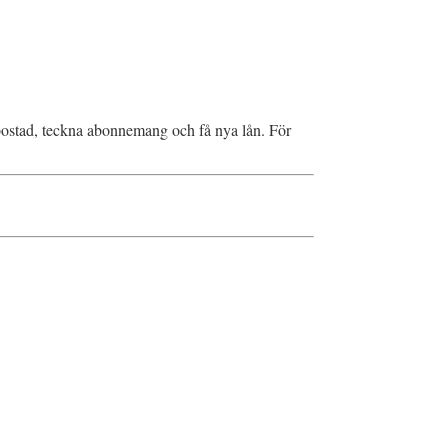
a bostad, teckna abonnemang och få nya lån. För