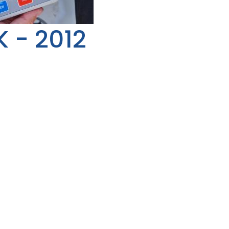
K - 2012