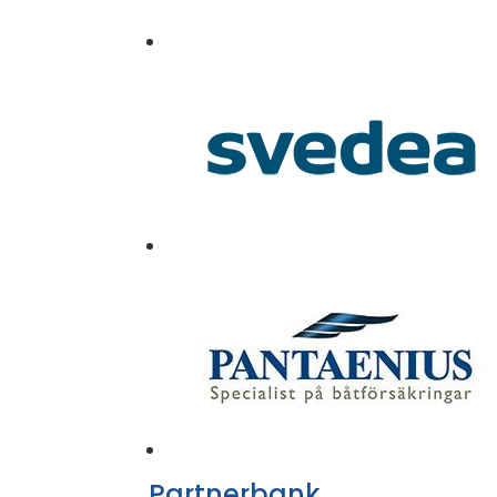
Partnerbank