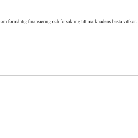
om förmånlig finansiering och försäkring till marknadens bästa villkor.