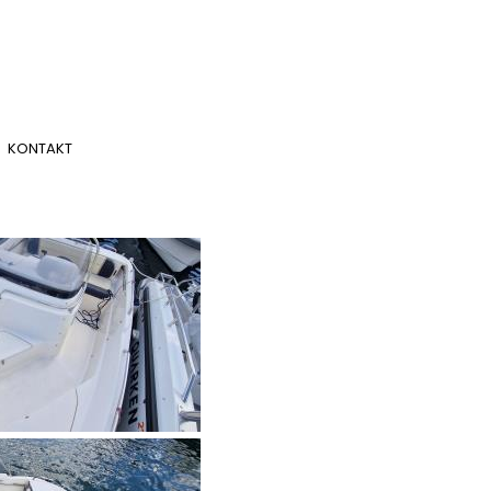
KONTAKT