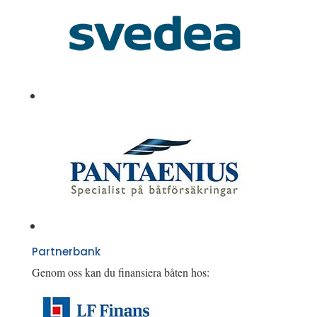
Partnerbank
Genom oss kan du finansiera båten hos: