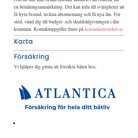
en betalningsanmärkning. Det kan leda till svårigheter att
få hyra bostad, teckna abonnemang och få nya lån. För
stöd, vänd dig till budget- och skuldrådgivningen i din
kommun. Kontaktuppgifter finns på
konsumentverket.se
.
Karta
Försäkring
Vi hjälper dig gärna att försäkra båten hos: