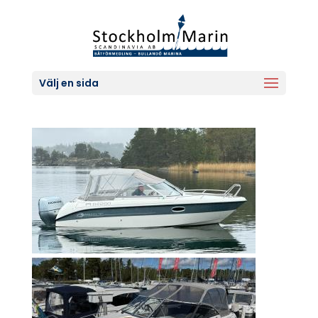
Välj en sida