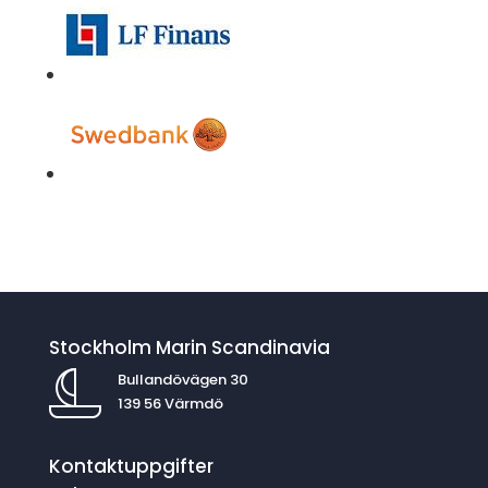
Stockholm Marin Scandinavia
Bullandövägen 30
139 56 Värmdö
Kontaktuppgifter