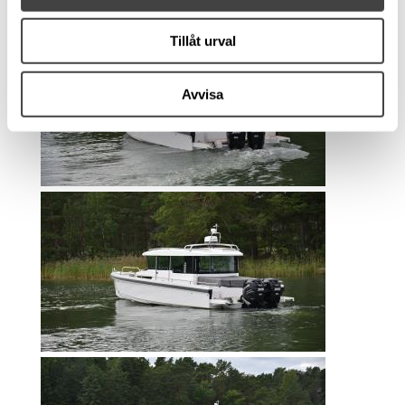
Tillåt urval
Avvisa