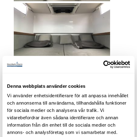
Denna webbplats använder cookies
Vi använder enhetsidentifierare för att anpassa innehållet
och annonserna till användarna, tillhandahålla funktioner
för sociala medier och analysera vår trafik. Vi
vidarebefordrar även sådana identifierare och annan
information från din enhet till de sociala medier och
annons- och analysföretag som vi samarbetar med.