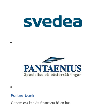
Partnerbank
Genom oss kan du finansiera båten hos: