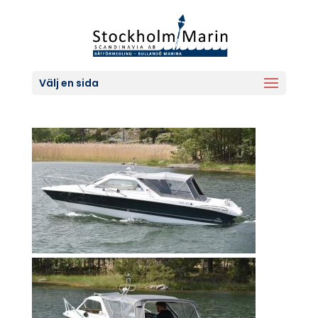
Välj en sida