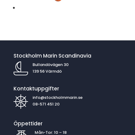
Stockholm Marin Scandinavia
Bullandövägen 30
139 56 Värmdö
Kontaktuppgifter
info@stockholmmarin.se
08-571 451 20
Öppettider
Mån-Tor: 10 – 18