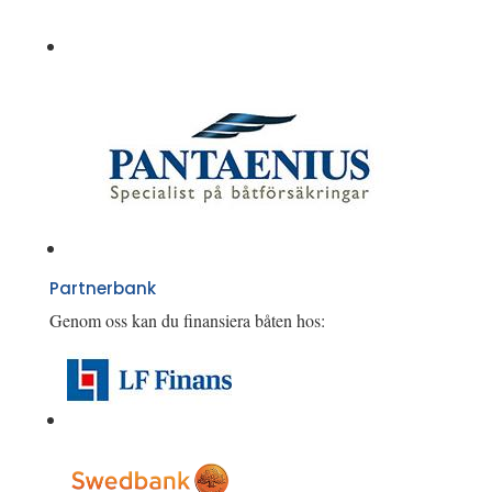
Partnerbank
Genom oss kan du finansiera båten hos: