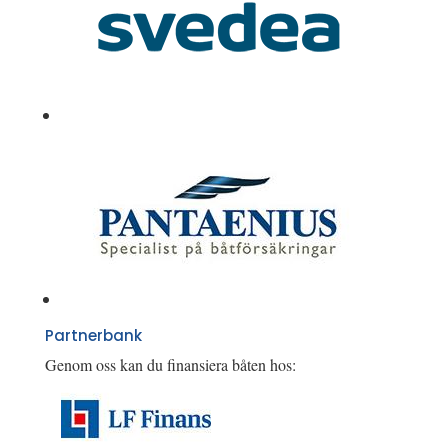
Partnerbank
Genom oss kan du finansiera båten hos: