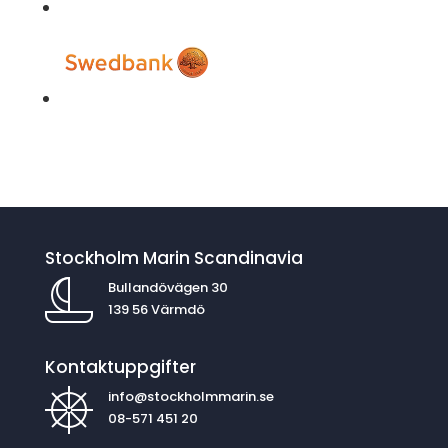
Stockholm Marin Scandinavia
Bullandövägen 30
139 56 Värmdö
Kontaktuppgifter
info@stockholmmarin.se
08-571 451 20