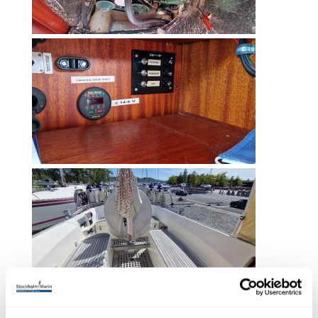
Scanmar 33 -1985.