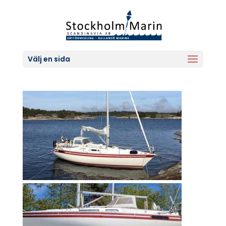
Välj en sida