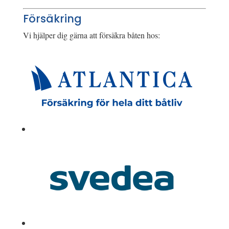
Försäkring
Vi hjälper dig gärna att försäkra båten hos: