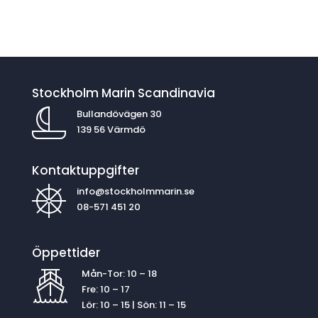
Stockholm Marin Scandinavia
Bullandövägen 30
139 56 Värmdö
Kontaktuppgifter
info@stockholmmarin.se
08-571 451 20
Öppettider
Mån-Tor: 10 – 18
Fre: 10 – 17
Lör: 10 – 15 | Sön: 11 – 15