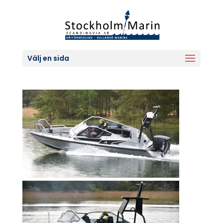
Välj en sida