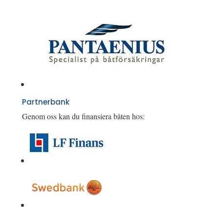
Partnerbank
Genom oss kan du finansiera båten hos: