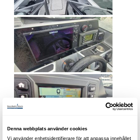
Denna webbplats använder cookies
Vi använder enhetsidentifierare för att anpassa innehållet