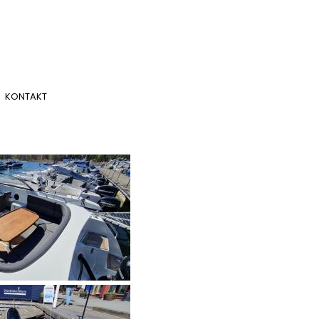
KONTAKT