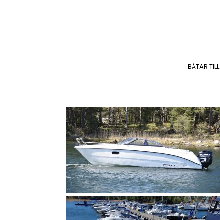
BÅTAR TILL