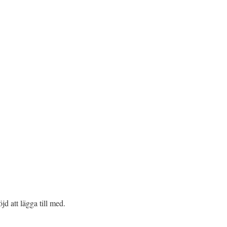
jd att lägga till med.