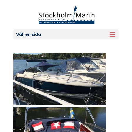
Välj en sida