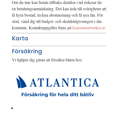
Om du inte kan betala tillbaka skulden i tid riskerar du
en betalningsanmärkning. Det kan leda till svårigheter att
få hyra bostad, teckna abonnemang och få nya lån. För
stöd, vänd dig till budget- och skuldrådgivningen i din
kommun. Kontaktuppgifter finns på
konsumentverket.se
.
Karta
Försäkring
Vi hjälper dig gärna att försäkra båten hos: