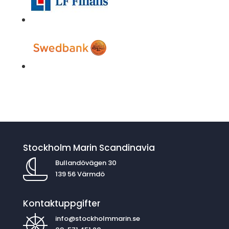
Stockholm Marin Scandinavia
Bullandövägen 30
139 56 Värmdö
Kontaktuppgifter
info@stockholmmarin.se