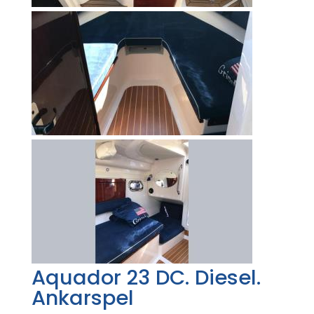
Aquador 23 DC. Diesel.
Ankarspel