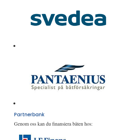
Partnerbank
Genom oss kan du finansiera båten hos: