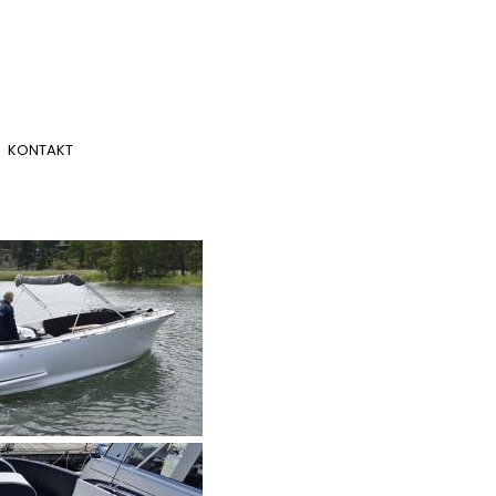
KONTAKT