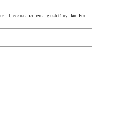
a bostad, teckna abonnemang och få nya lån. För