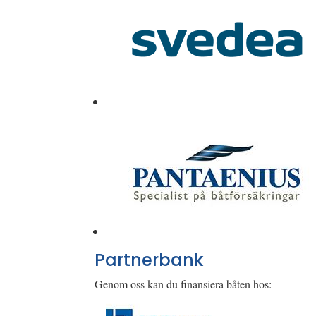
Partnerbank
Genom oss kan du finansiera båten hos: