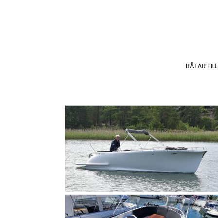
BÅTAR TILL