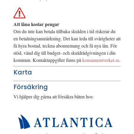
Att låna kostar pengar
Om du inte kan betala tillbaka skulden i tid riskerar du
en betalningsanmärkning. Det kan leda till svårigheter att
få hyra bostad, teckna abonnemang och få nya lån. För
stöd, vänd dig till budget- och skuldrådgivningen i din
kommun. Kontaktuppgifter finns på
konsumentverket.se
.
Karta
Försäkring
Vi hjälper dig gärna att försäkra båten hos: