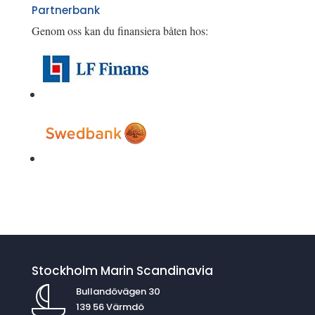
Partnerbank
Genom oss kan du finansiera båten hos:
Stockholm Marin Scandinavia
Bullandövägen 30
139 56 Värmdö