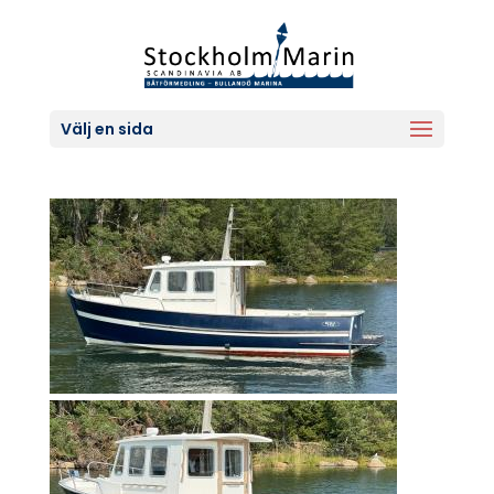
Välj en sida