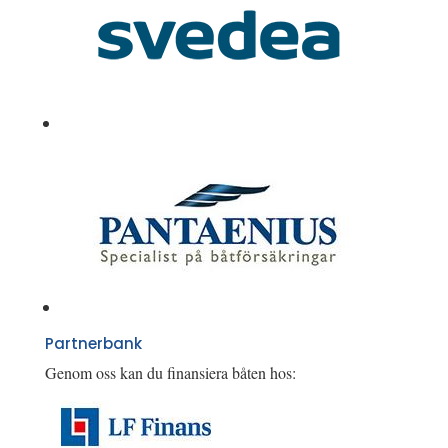
Partnerbank
Genom oss kan du finansiera båten hos: