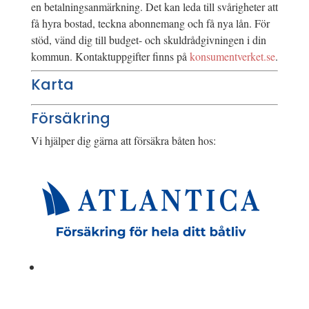
en betalningsanmärkning. Det kan leda till svårigheter att
få hyra bostad, teckna abonnemang och få nya lån. För
stöd, vänd dig till budget- och skuldrådgivningen i din
kommun. Kontaktuppgifter finns på
konsumentverket.se
.
Karta
Försäkring
Vi hjälper dig gärna att försäkra båten hos: