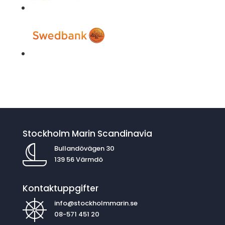
Stockholm Marin Scandinavia
Bullandövägen 30
139 56 Värmdö
Kontaktuppgifter
info@stockholmmarin.se
08-571 451 20