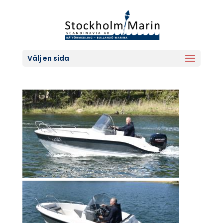
Välj en sida