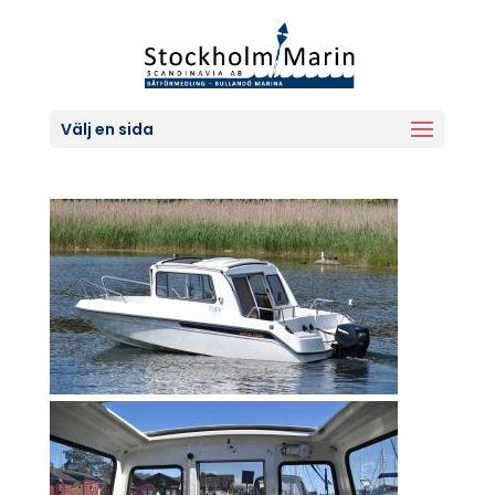
Välj en sida