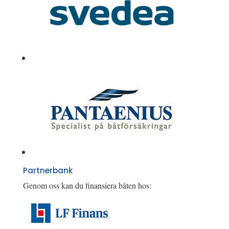
Partnerbank
Genom oss kan du finansiera båten hos: