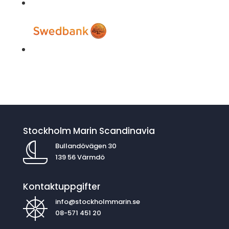
Stockholm Marin Scandinavia
Bullandövägen 30
139 56 Värmdö
Kontaktuppgifter
info@stockholmmarin.se
08-571 451 20