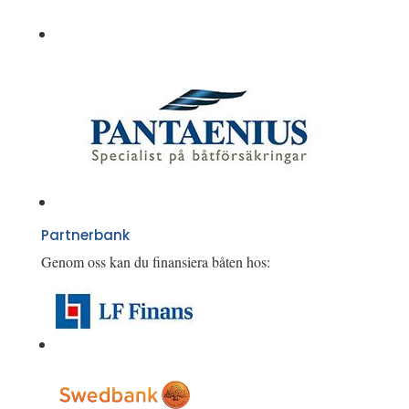
Partnerbank
Genom oss kan du finansiera båten hos: