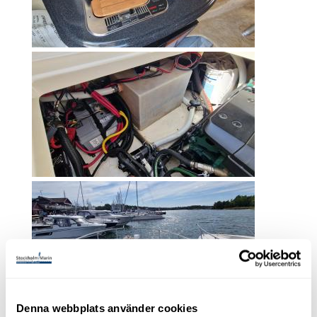
Denna webbplats använder cookies