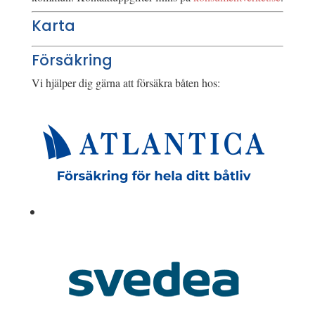
Karta
Försäkring
Vi hjälper dig gärna att försäkra båten hos: