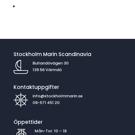
Stockholm Marin Scandinavia
Bullandövägen 30
139 56 Värmdö
Kontaktuppgifter
info@stockholmmarin.se
08-571 451 20
Öppettider
Mån-Tor: 10 – 18