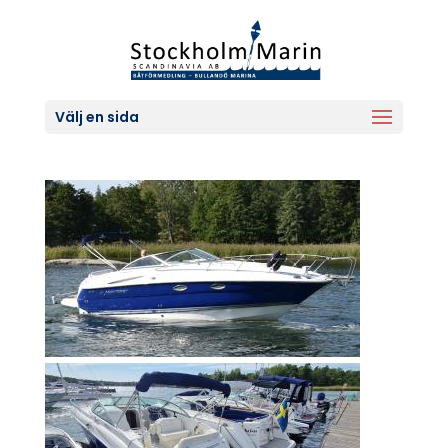
Välj en sida