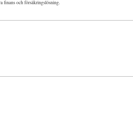
ra finans och försäkringslösning.