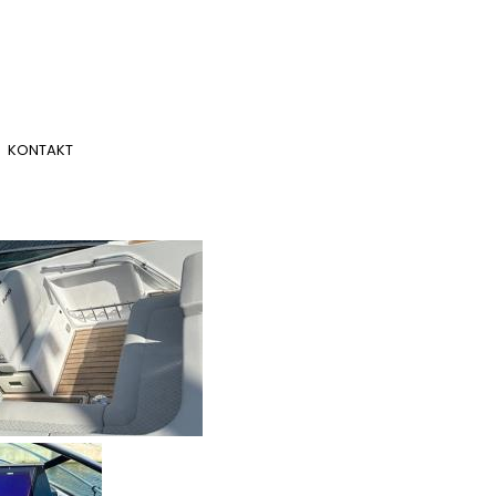
KONTAKT