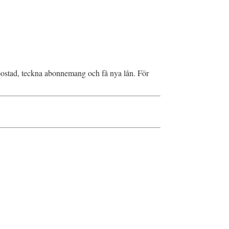
a bostad, teckna abonnemang och få nya lån. För