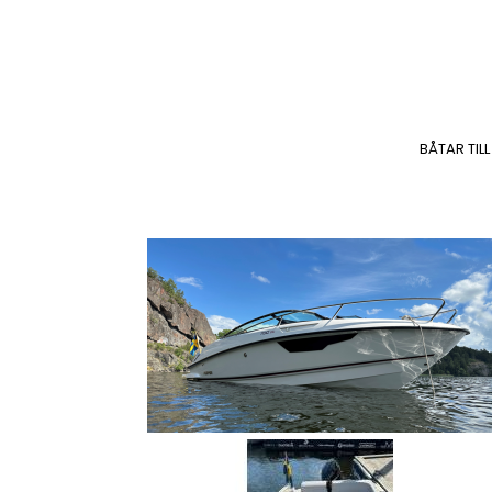
BÅTAR TILL