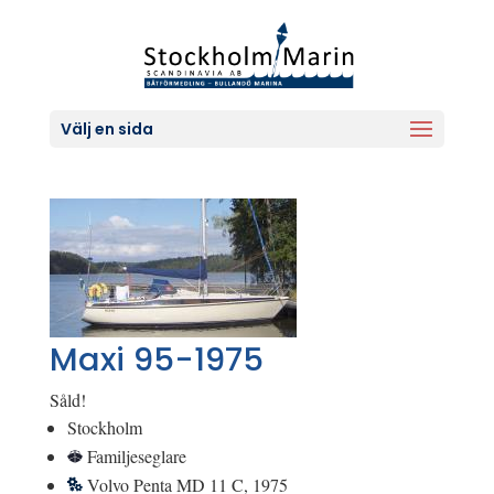
Välj en sida
Maxi 95-1975
Såld!
Stockholm
Familjeseglare
Volvo Penta MD 11 C, 1975