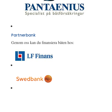
Partnerbank
Genom oss kan du finansiera båten hos: