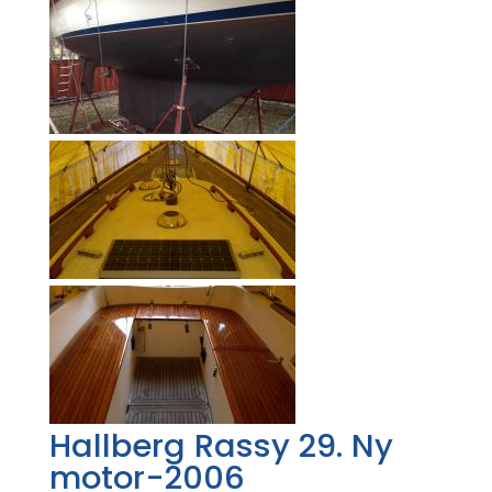
Hallberg Rassy 29. Ny
motor-2006