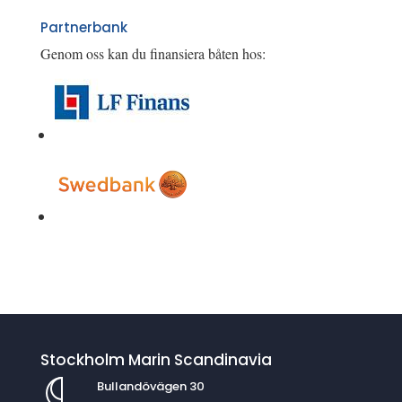
Partnerbank
Genom oss kan du finansiera båten hos:
Stockholm Marin Scandinavia
Bullandövägen 30