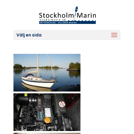
Välj en sida