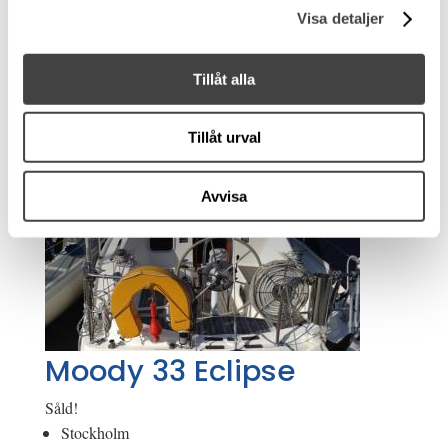
Visa detaljer
Tillåt alla
Tillåt urval
Avvisa
Moody 33 Eclipse
Såld!
Stockholm