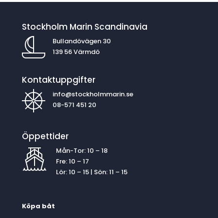
Stockholm Marin Scandinavia
Bullandövägen 30
139 56 Värmdö
Kontaktuppgifter
info@stockholmmarin.se
08-571 451 20
Öppettider
Mån-Tor: 10 – 18
Fre: 10 – 17
Lör: 10 – 15 | Sön: 11 – 15
Köpa båt