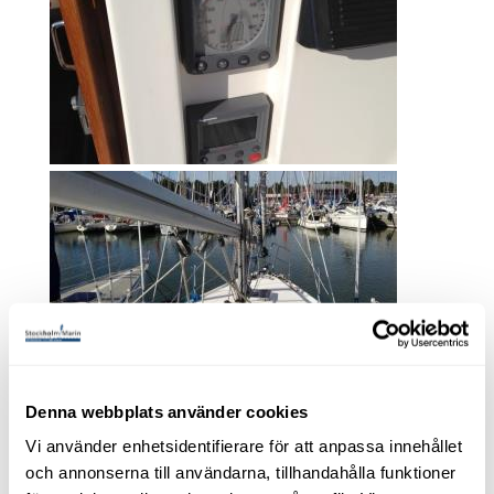
Denna webbplats använder cookies
Vi använder enhetsidentifierare för att anpassa innehållet
och annonserna till användarna, tillhandahålla funktioner