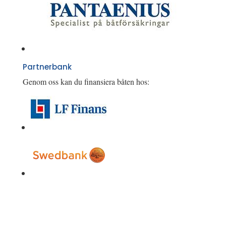
Partnerbank
Genom oss kan du finansiera båten hos: