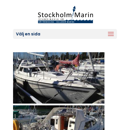
Välj en sida