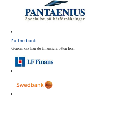
Partnerbank
Genom oss kan du finansiera båten hos: