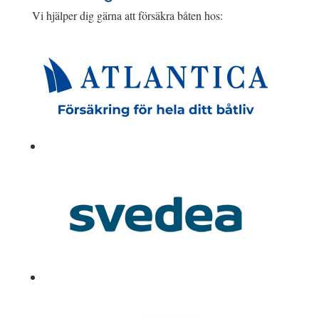
Vi hjälper dig gärna att försäkra båten hos: