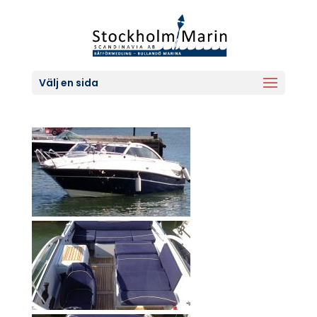
Välj en sida