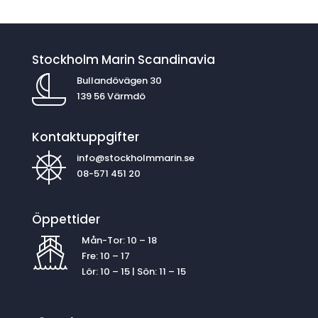
Stockholm Marin Scandinavia
Bullandövägen 30
139 56 Värmdö
Kontaktuppgifter
info@stockholmmarin.se
08-571 451 20
Öppettider
Mån-Tor: 10 – 18
Fre: 10 – 17
Lör: 10 – 15 | Sön: 11 – 15