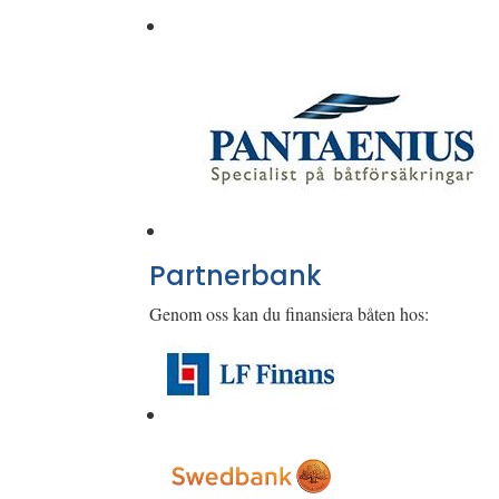
Partnerbank
Genom oss kan du finansiera båten hos: