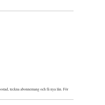
a bostad, teckna abonnemang och få nya lån. För