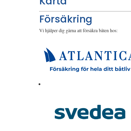
Karta
Försäkring
Vi hjälper dig gärna att försäkra båten hos: