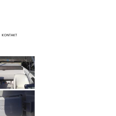
KONTAKT