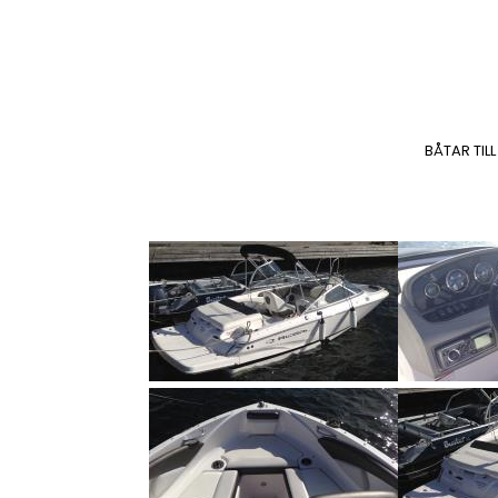
BÅTAR TILL