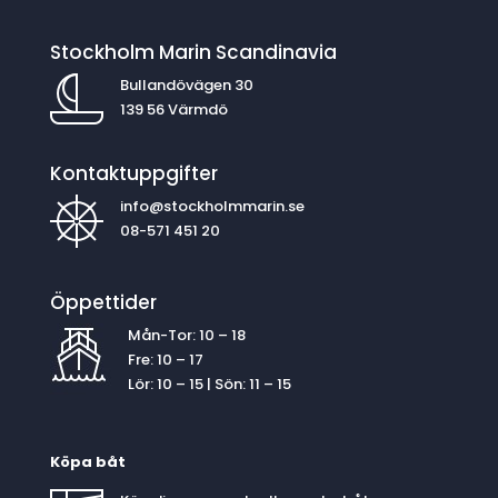
Stockholm Marin Scandinavia
Bullandövägen 30
139 56 Värmdö
Kontaktuppgifter
info@stockholmmarin.se
08-571 451 20
Öppettider
Mån-Tor: 10 – 18
Fre: 10 – 17
Lör: 10 – 15 | Sön: 11 – 15
Köpa båt