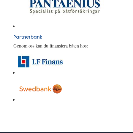
Partnerbank
Genom oss kan du finansiera båten hos: