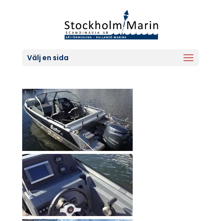
Välj en sida