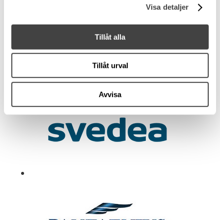
Visa detaljer
Tillåt alla
Tillåt urval
Avvisa